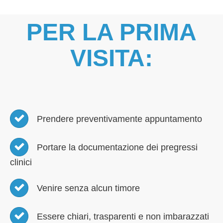
PER LA PRIMA
VISITA:
Prendere preventivamente appuntamento
Portare la documentazione dei pregressi
clinici
Venire senza alcun timore
Essere chiari, trasparenti e non imbarazzati