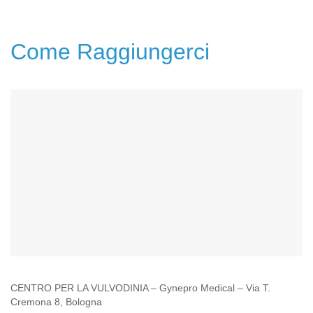
Come Raggiungerci
CENTRO PER LA VULVODINIA – Gynepro Medical – Via T.
Cremona 8, Bologna