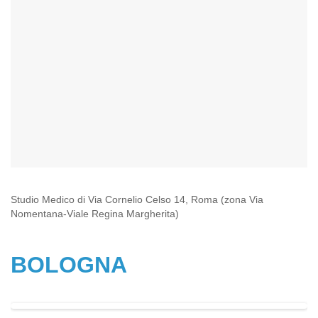
Studio Medico di Via Cornelio Celso 14, Roma (zona Via
Nomentana-Viale Regina Margherita)
BOLOGNA