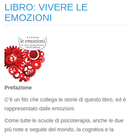
LIBRO: VIVERE LE
EMOZIONI
Prefazione
C’è un filo che collega le storie di questo libro, ed è
rappresentato dalle emozioni.
Come tutte le scuole di psicoterapia, anche le due
più note e seguite del mondo, la cognitiva e la