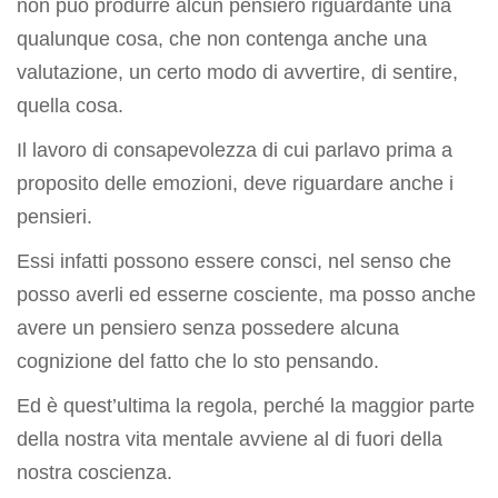
non può produrre alcun pensiero riguardante una
qualunque cosa, che non contenga anche una
valutazione, un certo modo di avvertire, di sentire,
quella cosa.
Il lavoro di consapevolezza di cui parlavo prima a
proposito delle emozioni, deve riguardare anche i
pensieri.
Essi infatti possono essere consci, nel senso che
posso averli ed esserne cosciente, ma posso anche
avere un pensiero senza possedere alcuna
cognizione del fatto che lo sto pensando.
Ed è quest’ultima la regola, perché la maggior parte
della nostra vita mentale avviene al di fuori della
nostra coscienza.