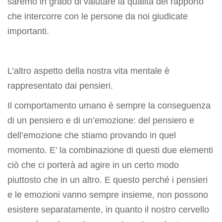
saremo in grado di valutare la qualità del rapporto
che intercorre con le persone da noi giudicate
importanti.
L’altro aspetto della nostra vita mentale è
rappresentato dai pensieri.
Il comportamento umano è sempre la conseguenza
di un pensiero e di un’emozione: del pensiero e
dell’emozione che stiamo provando in quel
momento. E’ la combinazione di questi due elementi
ciò che ci porterà ad agire in un certo modo
piuttosto che in un altro. E questo perché i pensieri
e le emozioni vanno sempre insieme, non possono
esistere separatamente, in quanto il nostro cervello