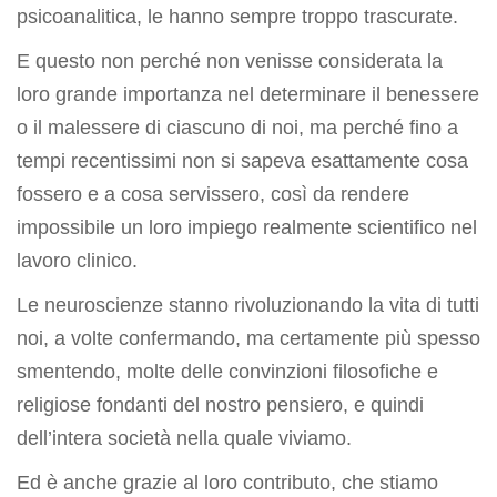
psicoanalitica, le hanno sempre troppo trascurate.
E questo non perché non venisse considerata la
loro grande importanza nel determinare il benessere
o il malessere di ciascuno di noi, ma perché fino a
tempi recentissimi non si sapeva esattamente cosa
fossero e a cosa servissero, così da rendere
impossibile un loro impiego realmente scientifico nel
lavoro clinico.
Le neuroscienze stanno rivoluzionando la vita di tutti
noi, a volte confermando, ma certamente più spesso
smentendo, molte delle convinzioni filosofiche e
religiose fondanti del nostro pensiero, e quindi
dell’intera società nella quale viviamo.
Ed è anche grazie al loro contributo, che stiamo