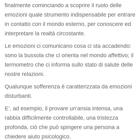
finalmente cominciando a scoprire il ruolo delle
emozioni quale strumento indispensabile per entrare
in contatto con il mondo esterno, per conoscere ed
interpretare la realtà circostante.
Le emozioni ci comunicano cosa ci sta accadendo:
sono la bussola che ci orienta nel mondo affettivo; il
termometro che ci informa sullo stato di salute delle
nostre relazioni.
Qualunque sofferenza è caratterizzata da emozioni
disturbanti.
E’, ad esempio, il provare un’ansia intensa, una
rabbia difficilmente controllabile, una tristezza
profonda, ciò che può spingere una persona a
chiedere aiuto psicologico.