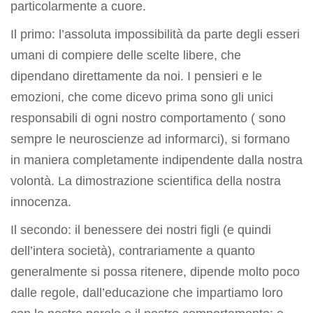
particolarmente a cuore.
Il primo: l’assoluta impossibilità da parte degli esseri
umani di compiere delle scelte libere, che
dipendano direttamente da noi. I pensieri e le
emozioni, che come dicevo prima sono gli unici
responsabili di ogni nostro comportamento ( sono
sempre le neuroscienze ad informarci), si formano
in maniera completamente indipendente dalla nostra
volontà. La dimostrazione scientifica della nostra
innocenza.
Il secondo: il benessere dei nostri figli (e quindi
dell’intera società), contrariamente a quanto
generalmente si possa ritenere, dipende molto poco
dalle regole, dall’educazione che impartiamo loro