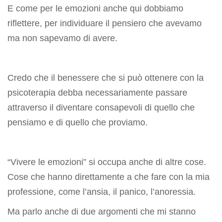
E come per le emozioni anche qui dobbiamo
riflettere, per individuare il pensiero che avevamo
ma non sapevamo di avere.
Credo che il benessere che si può ottenere con la
psicoterapia debba necessariamente passare
attraverso il diventare consapevoli di quello che
pensiamo e di quello che proviamo.
“Vivere le emozioni” si occupa anche di altre cose.
Cose che hanno direttamente a che fare con la mia
professione, come l’ansia, il panico, l’anoressia.
Ma parlo anche di due argomenti che mi stanno