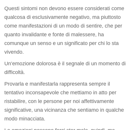
Questi sintomi non devono essere considerati come
qualcosa di esclusivamente negativo, ma piuttosto
come manifestazioni di un modo di sentire, che per
quanto invalidante e fonte di malessere, ha
comunque un senso e un significato per chi lo sta
vivendo.
Un’emozione dolorosa è il segnale di un momento di
difficoltà.
Provarla e manifestarla rappresenta sempre il
tentativo inconsapevole che mettiamo in atto per
ristabilire, con le persone per noi affettivamente
significative, una vicinanza che sentiamo in qualche
modo minacciata.